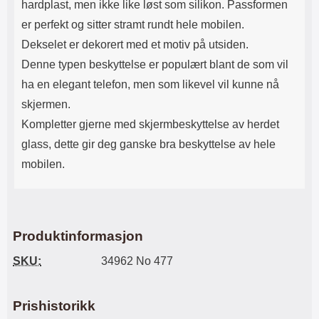
hardplast, men ikke like løst som silikon. Passformen
er perfekt og sitter stramt rundt hele mobilen.
Dekselet er dekorert med et motiv på utsiden.
Denne typen beskyttelse er populært blant de som vil
ha en elegant telefon, men som likevel vil kunne nå
skjermen.
Kompletter gjerne med skjermbeskyttelse av herdet
glass, dette gir deg ganske bra beskyttelse av hele
mobilen.
Produktinformasjon
SKU:
34962 No 477
Prishistorikk