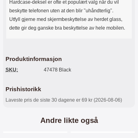
Hardcase-deksel er ofte et populært valg når du vil
beskytte telefonen uten at den blir "uhåndterlig".
Utfyll gjerne med skjermbeskyttelse av herdet glass,
dette gir deg ganske bra beskyttelse av hele mobilen.
Produktinformasjon
SKU:
47478 Black
Prishistorikk
Laveste pris de siste 30 dagene er 69 kr (2026-08-06)
Andre likte også