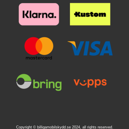
Copyright © billigamobilskydd.se 2024, all rights reserved.