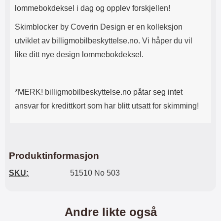
lommebokdeksel i dag og opplev forskjellen!
Skimblocker by Coverin Design er en kolleksjon
utviklet av billigmobilbeskyttelse.no. Vi håper du vil
like ditt nye design lommebokdeksel.
*MERK! billigmobilbeskyttelse.no påtar seg intet
ansvar for kredittkort som har blitt utsatt for skimming!
Produktinformasjon
SKU:
51510 No 503
Andre likte også