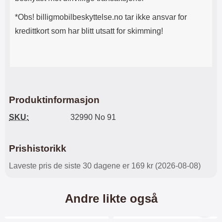
*Obs! billigmobilbeskyttelse.no tar ikke ansvar for
kredittkort som har blitt utsatt for skimming!
Produktinformasjon
SKU:
32990 No 91
Prishistorikk
Laveste pris de siste 30 dagene er 169 kr (2026-08-08)
Andre likte også