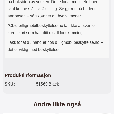
på baksiden av vesken. Dette for at mobiltelefonen
skal kunne stå i skrå stilling. Se gjerne på bildene i
annonsen – så skjønner du hva vi mener.
*Obs! billigmobilbeskyttelse.no tar ikke ansvar for
kredittkort som har blitt utsatt for skimming!
Takk for at du handler hos billigmobilbeskyttelse.no –
det er viktig med beskyttelse!
Produktinformasjon
SKU:
51569 Black
Andre likte også