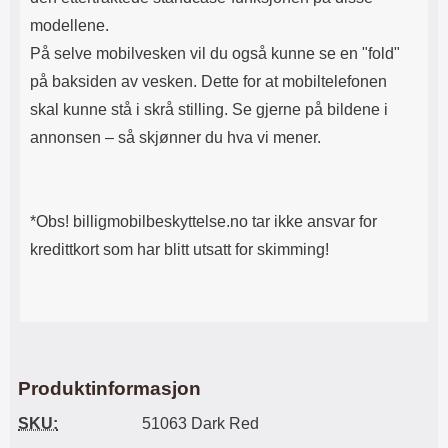
modellene.
På selve mobilvesken vil du også kunne se en "fold"
på baksiden av vesken. Dette for at mobiltelefonen
skal kunne stå i skrå stilling. Se gjerne på bildene i
annonsen – så skjønner du hva vi mener.
*Obs! billigmobilbeskyttelse.no tar ikke ansvar for
kredittkort som har blitt utsatt for skimming!
Produktinformasjon
SKU:
51063 Dark Red