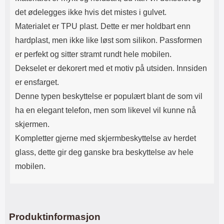
det ødelegges ikke hvis det mistes i gulvet.
Materialet er TPU plast. Dette er mer holdbart enn
hardplast, men ikke like løst som silikon. Passformen
er perfekt og sitter stramt rundt hele mobilen.
Dekselet er dekorert med et motiv på utsiden. Innsiden
er ensfarget.
Denne typen beskyttelse er populært blant de som vil
ha en elegant telefon, men som likevel vil kunne nå
skjermen.
Kompletter gjerne med skjermbeskyttelse av herdet
glass, dette gir deg ganske bra beskyttelse av hele
mobilen.
Produktinformasjon