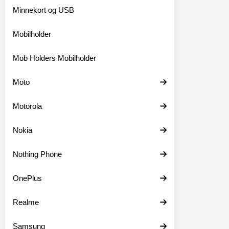
Minnekort og USB
Mobilholder
Mob Holders Mobilholder
Moto
Motorola
Nokia
Nothing Phone
OnePlus
Realme
Samsung