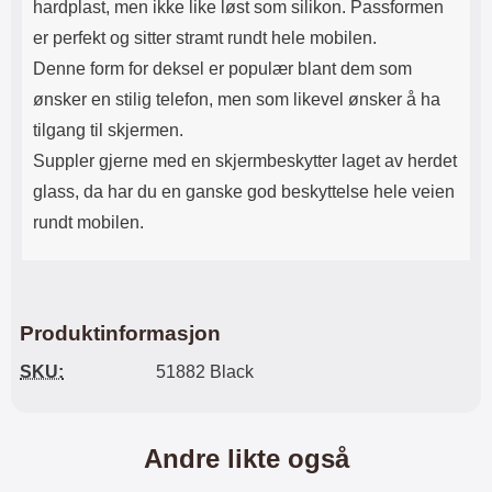
hardplast, men ikke like løst som silikon. Passformen
er perfekt og sitter stramt rundt hele mobilen.
Denne form for deksel er populær blant dem som
ønsker en stilig telefon, men som likevel ønsker å ha
tilgang til skjermen.
Suppler gjerne med en skjermbeskytter laget av herdet
glass, da har du en ganske god beskyttelse hele veien
rundt mobilen.
Produktinformasjon
SKU:
51882 Black
Andre likte også