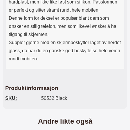
hardplast, men ikke like løst som silikon. Passformen
er perfekt og sitter stramt rundt hele mobilen.
Denne form for deksel er populær blant dem som
ønsker en stilig telefon, men som likevel ønsker å ha
tilgang til skjermen.
Suppler gjerne med en skjermbeskytter laget av herdet
glass, da har du en ganske god beskyttelse hele veien
rundt mobilen.
Produktinformasjon
SKU:
50532 Black
Andre likte også